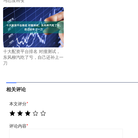
十大配资平台排名 对撞测试，
东风柳汽吃了亏，自己还补上一
刀
相关评论
本文评分
*
评论内容
*