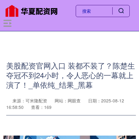
美股配资官网入口 装都不装了？陈楚生
夺冠不到24小时，令人恶心的一幕就上
演了！_单依纯_结果_黑幕
来源：可米隆配资
网站：网眼查
日期：2025-08-12
16:58:50
查看：169