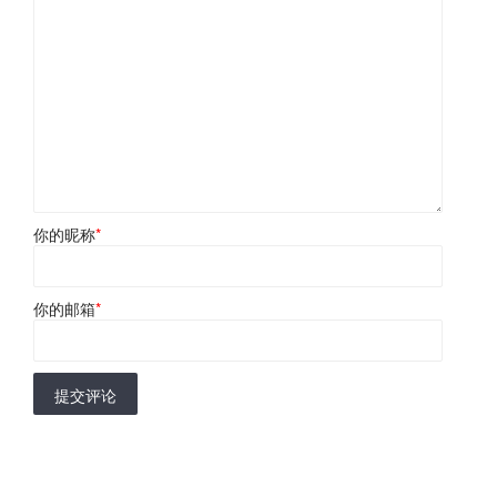
你的昵称
*
你的邮箱
*
提交评论