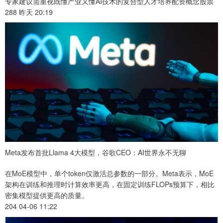
专家建议需重视既懂产业又懂AI技术的复合型人才培养配资概念股票
288 昨天 20:19
Meta发布首批Llama 4大模型，谷歌CEO：AI世界永不无聊
在MoE模型中，单个token仅激活总参数的一部分。Meta表示，MoE
架构在训练和推理时计算效率更高，在固定训练FLOPs预算下，相比
密集模型提供更高的质量。
204 04-06 11:22