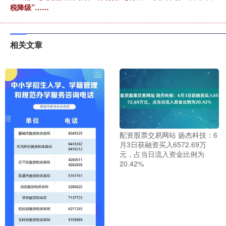
税降级”……
相关文章
配资股票交易网站 扬杰科技：6
月3日获融资买入6572.69万
元，占当日流入资金比例为
20.42%