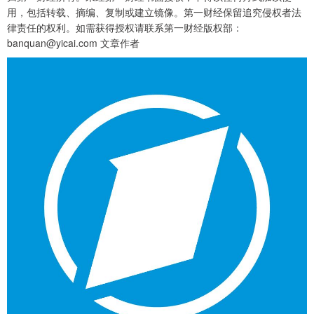
用，包括转载、摘编、复制或建立镜像。第一财经保留追究侵权者法
律责任的权利。如需获得授权请联系第一财经版权部：
banquan@yicai.com 文章作者