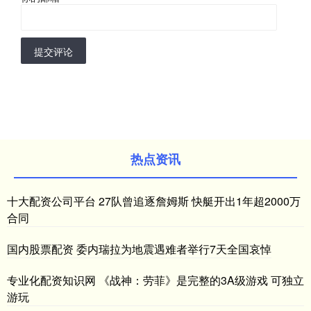
提交评论
热点资讯
十大配资公司平台 27队曾追逐詹姆斯 快艇开出1年超2000万
合同
国内股票配资 委内瑞拉为地震遇难者举行7天全国哀悼
专业化配资知识网 《战神：劳菲》是完整的3A级游戏 可独立
游玩