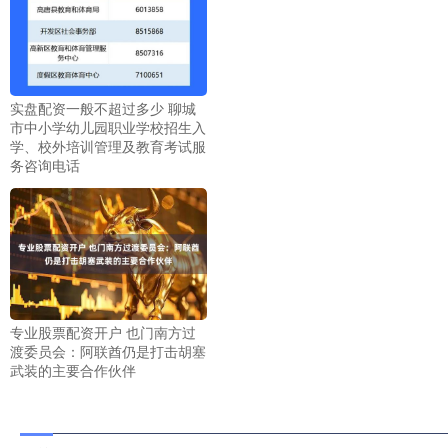
实盘配资一般不超过多少 聊城
市中小学幼儿园职业学校招生入
学、校外培训管理及教育考试服
务咨询电话
专业股票配资开户 也门南方过
渡委员会：阿联酋仍是打击胡塞
武装的主要合作伙伴