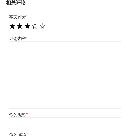
相关评论
本文评分
*
评论内容
*
你的昵称
*
你的邮箱
*