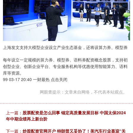
上海发文支持大模型企业设立产业生态基金，还将设算力券、模型券
每年设立一定规模的算力券、模型券、语料券配资概念股票，支持初
创型企业、创新企业平台、专业服务机构等优惠使用智能算力、语料
库等资源。
99 03-17 20:40 一财最热 点击关闭
网眼查提示：文章来自网络，不代表本站观点。
上一篇：
股票配资是怎么回事 锚定高质量发展目标 中国太保2024
年中期业绩再上新台阶
下一篇：
炒股配资官网开户 特朗普又妥协了！美汽车行业喜迎“关