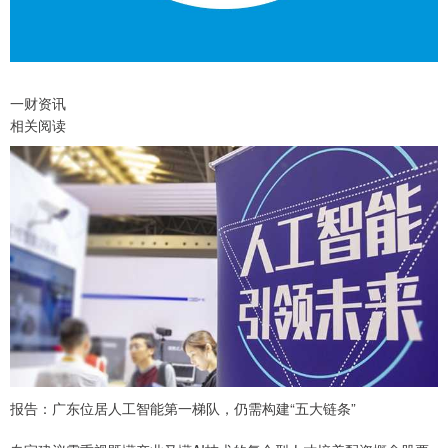
一财资讯
相关阅读
报告：广东位居人工智能第一梯队，仍需构建“五大链条”