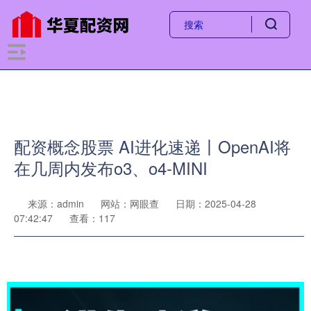
配资概念股票 AI进化速递丨OpenAI将
在几周内发布o3、o4-MINI
来源：admin
网站：网眼查
日期：2025-04-28
07:42:47
查看：117