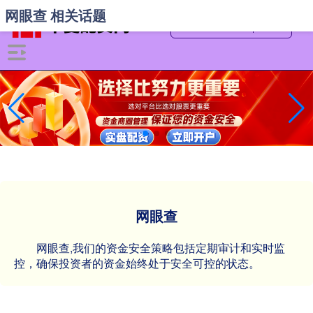
网眼查 相关话题
网眼查
网眼查,我们的资金安全策略包括定期审计和实时监
控，确保投资者的资金始终处于安全可控的状态。