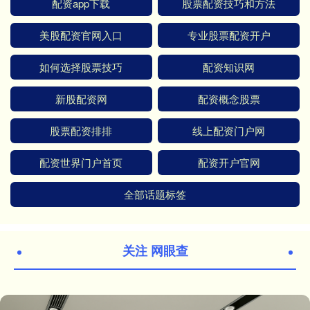
配资app下载
股票配资技巧和方法
美股配资官网入口
专业股票配资开户
如何选择股票技巧
配资知识网
新股配资网
配资概念股票
股票配资排排
线上配资门户网
配资世界门户首页
配资开户官网
全部话题标签
关注 网眼查