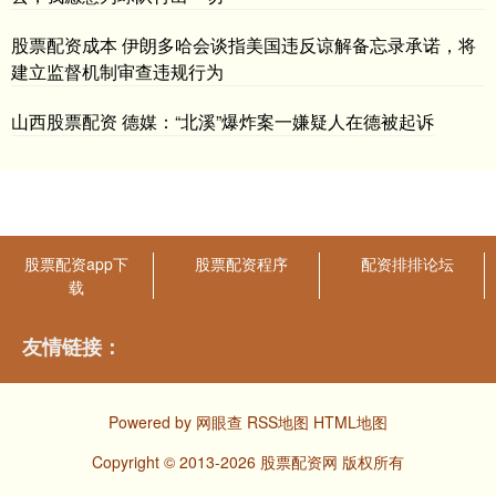
股票配资成本 伊朗多哈会谈指美国违反谅解备忘录承诺，将
建立监督机制审查违规行为
山西股票配资 德媒：“北溪”爆炸案一嫌疑人在德被起诉
股票配资app下
股票配资程序
配资排排论坛
载
友情链接：
Powered by
网眼查
RSS地图
HTML地图
Copyright
© 2013-2026 股票配资网 版权所有