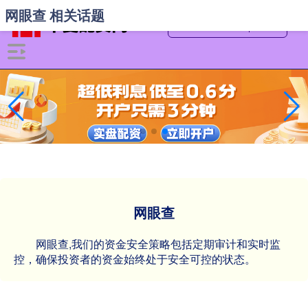
网眼查 相关话题
网眼查
网眼查,我们的资金安全策略包括定期审计和实时监
控，确保投资者的资金始终处于安全可控的状态。