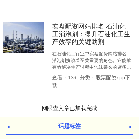
实盘配资网站排名 石油化
工消泡剂：提升石油化工生
产效率的关键助剂
在石油化工行业中实盘配资网站排名，
消泡剂扮演着至关重要的角色。它能够
有效解决生产过程中泡沫带来的诸多问
题，提高生产效率和产品质量。本文将
查看：
139
分类：
股票配资app下
详细介绍石油化工消泡剂的....
载
网眼查文章已加载完成
话题标签