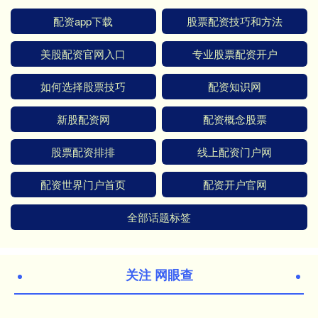
配资app下载
股票配资技巧和方法
美股配资官网入口
专业股票配资开户
如何选择股票技巧
配资知识网
新股配资网
配资概念股票
股票配资排排
线上配资门户网
配资世界门户首页
配资开户官网
全部话题标签
关注 网眼查